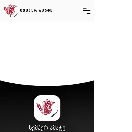
სემპერ ამატე
სემპერ ამატე