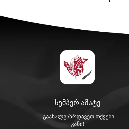
სემპერ ამატე
გაახალგაზრდავეთ თქვენი
კანი!