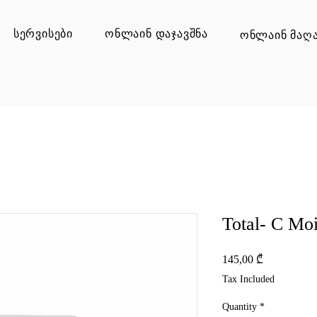
სერვისები
ონლაინ დაჯავშნა
ონლაინ მაღა
Total- C Moi
Price
145,00 ₾
Tax Included
Quantity
*