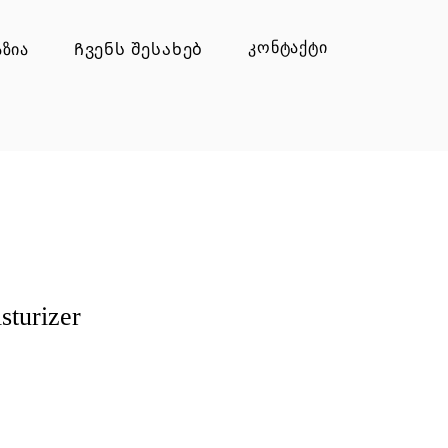
კონტაქტი
ზია
Ჩვენს შესახებ
sturizer