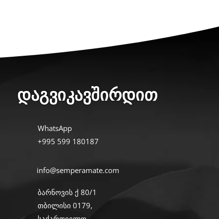
დაგვიკავშირდით
WhatsApp
+995 599 180187
info@semperamate.com
ბარნოვის ქ 80/1
თბილისი 0179,
საქართველო