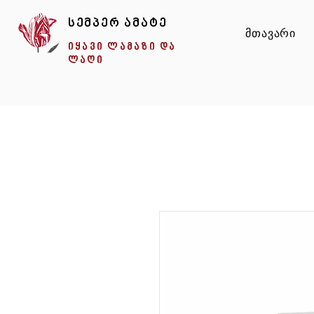
სემპერ ამატე
მთავარი
იყავი ლამაზი და
ლაღი