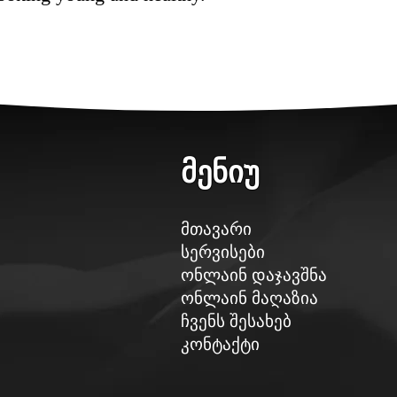
მენიუ
მთავარი
სერვისები
ონლაინ დაჯავშნა
ონლაინ მაღაზია
ჩვენს შესახებ
კონტაქტი