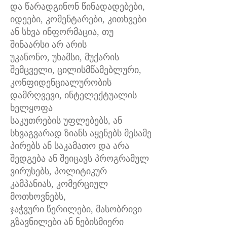
და წარადგინონ წინადადებები,
იდეები, კომენტარები, კითხვები
ან სხვა ინფორმაცია, თუ
შინაარსი არ არის
უკანონო, უხამსი, მუქარის
შემცველი, ცილისმწამებლური,
კონფიდენციალურობის
დამრღვევი, ინტელექტუალის
ხელყოფა
საკუთრების უფლებებს, ან
სხვაგვარად ზიანს აყენებს მესამე
პირებს ან საკამათო და არა
შედგება ან შეიცავს პროგრამულ
ვირუსებს, პოლიტიკურ
კამპანიას, კომერციულ
მოთხოვნებს,
ჯაჭვური წერილები, მასობრივი
გზავნილები ან ნებისმიერი