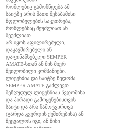
რომლებიც გამოჩნდება ამ
საიტზე არის მათი შესაბამისი
მფლობელების საკუთრება,
რომლებსაც შეუძლიათ ან
შეუძლიათ
არ იყოს აფილირებული,
დაკავშირებული ან
დაფინანსებული SEMPER
AMATE-სთან ან მის მიერ
შვილობილი კომპანიები.
ლიცენზია და საიტზე წვდომა
SEMPER AMATE გაძლევთ
შეზღუდულ ლიცენზიას წვდომისა
და პირადი გამოყენებისთვის
საიტი და არა ჩამოტვირთვა
(გარდა გვერდის ქეშირებისა) ან
შეცვალოს იგი, ან მისი