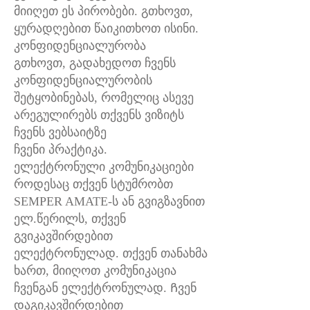
მიიღეთ ეს პირობები. გთხოვთ,
ყურადღებით წაიკითხოთ ისინი.
კონფიდენციალურობა
გთხოვთ, გადახედოთ ჩვენს
კონფიდენციალურობის
შეტყობინებას, რომელიც ასევე
არეგულირებს თქვენს ვიზიტს
ჩვენს ვებსაიტზე
ჩვენი პრაქტიკა.
ელექტრონული კომუნიკაციები
როდესაც თქვენ სტუმრობთ
SEMPER AMATE-ს ან გვიგზავნით
ელ.წერილს, თქვენ
გვიკავშირდებით
ელექტრონულად. თქვენ თანახმა
ხართ, მიიღოთ კომუნიკაცია
ჩვენგან ელექტრონულად. Ჩვენ
დაგიკავშირდებით