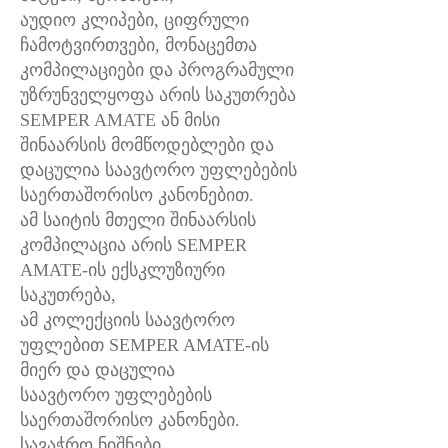
აუდიო კლიპები, ციფრული
ჩამოტვირთვები, მონაცემთა
კომპილაციები და პროგრამული
უზრუნველყოფა არის საკუთრება
SEMPER AMATE ან მისი
შინაარსის მომწოდებლები და
დაცულია საავტორო უფლებების
საერთაშორისო კანონებით.
ამ საიტის მთელი შინაარსის
კომპილაცია არის SEMPER
AMATE-ის ექსკლუზიური
საკუთრება,
ამ კოლექციის საავტორო
უფლებით SEMPER AMATE-ის
მიერ და დაცულია
საავტორო უფლებების
საერთაშორისო კანონები.
სავაჭრო ნიშნები