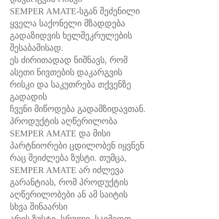
SEMPER AMATE-სგან შეძენილი
ყველა საქონელი მზადდება
გადაზიდვის ხელშეკრულების
შესაბამისად.
ეს ძირითადად ნიშნავს, რომ
ასეთი ნივთების დაკარგვის
რისკი და საკუთრება თქვენზე
გადადის
ჩვენი მიწოდება გადამზიდავთან.
პროდუქტის აღწერილობა
SEMPER AMATE და მისი
პარტნიორები ცდილობენ იყვნენ
რაც შეიძლება ზუსტი. თუმცა,
SEMPER AMATE არ იძლევა
გარანტიას, რომ პროდუქტის
აღწერილობები ან ამ საიტის
სხვა შინაარსი