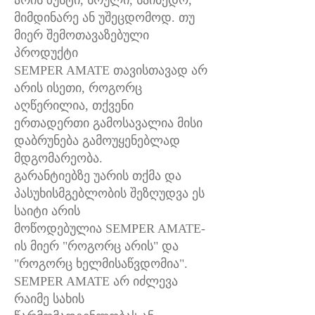
არის ზუსტი, სრული, საიმედო,
მიმდინარე ან უშეცდომოდ. თუ
მიერ შემოთავაზებული
პროდუქტი
SEMPER AMATE თავისთავად არ
არის ისეთი, როგორც
აღწერილია, თქვენი
ერთადერთი გამოსავალია მისი
დაბრუნება გამოუყენებლად
მდგომარეობა.
გარანტიებზე უარის თქმა და
პასუხისმგებლობის შეზღუდვა ეს
საიტი არის
მოწოდებულია SEMPER AMATE-
ის მიერ "როგორც არის" და
"როგორც ხელმისაწვდომია".
SEMPER AMATE არ იძლევა
რაიმე სახის