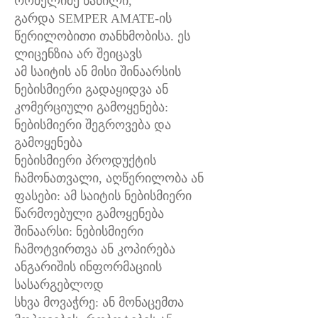
რომელიმე ნაწილი,
გარდა SEMPER AMATE-ის
წერილობითი თანხმობისა. ეს
ლიცენზია არ შეიცავს
ამ საიტის ან მისი შინაარსის
ნებისმიერი გადაყიდვა ან
კომერციული გამოყენება:
ნებისმიერი შეგროვება და
გამოყენება
ნებისმიერი პროდუქტის
ჩამონათვალი, აღწერილობა ან
ფასები: ამ საიტის ნებისმიერი
წარმოებული გამოყენება
შინაარსი: ნებისმიერი
ჩამოტვირთვა ან კოპირება
ანგარიშის ინფორმაციის
სასარგებლოდ
სხვა მოვაჭრე: ან მონაცემთა