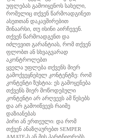
უფლებას გამოიყენოს სახელი,
რომელიც თქვენ წარმოადგინეთ
ასეთთან დაკავშირებით
შინაარსი, თუ ისინი აირჩევენ.
თქვენ წარმოადგენთ და
იძლევით გარანტიას, რომ თქვენ
ფლობთ ან სხვაგვარად
აკონტროლებთ
ყველა უფლება თქვენს მიერ
გამოქვეყნებულ კონტენტზე: რომ
კონტენტი ზუსტია: ეს გამოყენება
თქვენს მიერ მოწოდებული
კონტენტი არ არღვევს ამ წესებს
და არ გამოიწვევს რაიმე
დაზიანებას
პირი ან ერთეული: და რომ
თქვენ ანაზღაურებთ SEMPER
AMATE-ს ან მის პარტნიორებს