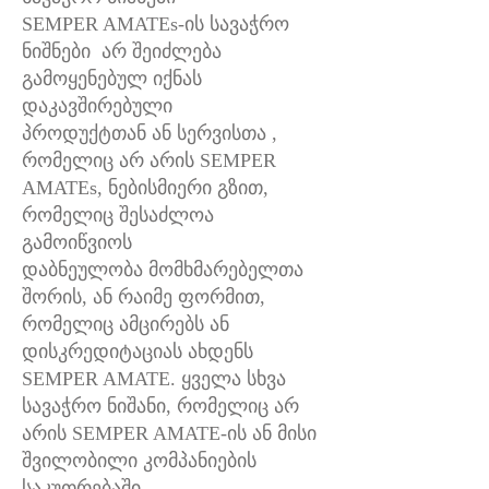
SEMPER AMATEs-ის სავაჭრო
ნიშნები
არ შეიძლება
გამოყენებულ იქნას
დაკავშირებული
პროდუქტთან ან სერვისთა ,
რომელიც არ არის SEMPER
AMATEs, ნებისმიერი გზით,
რომელიც შესაძლოა
გამოიწვიოს
დაბნეულობა მომხმარებელთა
შორის, ან რაიმე ფორმით,
რომელიც ამცირებს ან
დისკრედიტაციას ახდენს
SEMPER
AMATE. ყველა სხვა
სავაჭრო ნიშანი, რომელიც არ
არის SEMPER AMATE-ის ან მისი
შვილობილი კომპანიების
საკუთრებაში