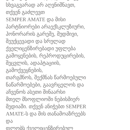
სხვაგვარად არ აღვნიშნავთ,
თქვენ გაძლევთ
SEMPER AMATE და მისი
პარტნიორები არაექსკლუზიური,
ჰონორარის გარეშე, მუდმივი,
შეუქცევადი და სრულად
ქველიცენზირებადი უფლება
გამოყენების, რეპროდუცირების,
შეცვლის, ადაპტაციის,
გამოქვეყნების,
თარგმნოს, შექმნას წარმოებული
ნაწარმოებები, გაავრცელოს და
აჩვენოს ასეთი შინაარსი
მთელ მსოფლიოში ნებისმიერ
მედიაში. თქვენ ანიჭებთ SEMPER
AMATE-ს და მის თანამოაზრეებს
და
ფლობს ქველიცენზირებულ