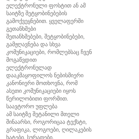
ელექტრონული ფოსტით ან ამ
საიტზე შეტყობინებების
გამოქვეყნებით. ყველაფერში
გეთანხმები
შეთანხმებები, შეტყობინებები,
გამჟღავნება და სხვა
კომუნიკაციები, რომლებსაც ჩვენ
მოგაწვდით
ელექტრონულად
დააკმაყოფილოს ნებისმიერი
კანონიერი მოთხოვნა, რომ
ასეთი კომუნიკაციები იყოს
წერილობითი ფორმით.
საავტორო უფლება
ამ საიტზე შეტანილი მთელი
შინაარსი, როგორიცაა ტექსტი,
გრაფიკა, ლოგოები, ღილაკების
ხატები, სურათები,