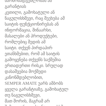
წარმომადგენლობას ან
გარანტიას
კეთილი, გამოხატული ან
ნაგულისხმევი, რაც შეეხება ამ
საიტის ფუნქციონირებას ან
ინფორმაცია, შინაარსი,
მასალები ან პროდუქტები,
რომლებიც შედის ამ
საიტი. თქვენ პირდაპირ
ეთანხმებით, რომ ამ საიტის
გამოყენება თქვენს საქმეშია
ერთადერთი რისკი. სრულად
დასაშვებია მოქმედი
კანონმდებლობით,
SEMPER AMATE უარს ამბობს
ყველა გარანტიაზე, გამოხატულ
თუ ნაგულისხმევი,
მათ შორის, მაგრამ არ