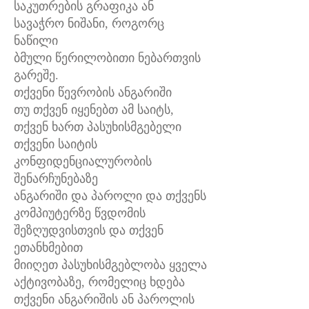
საკუთრების გრაფიკა ან
სავაჭრო ნიშანი, როგორც
ნაწილი
ბმული წერილობითი ნებართვის
გარეშე.
თქვენი წევრობის ანგარიში
თუ თქვენ იყენებთ ამ საიტს,
თქვენ ხართ პასუხისმგებელი
თქვენი საიტის
კონფიდენციალურობის
შენარჩუნებაზე
ანგარიში და პაროლი და თქვენს
კომპიუტერზე წვდომის
შეზღუდვისთვის და თქვენ
ეთანხმებით
მიიღეთ პასუხისმგებლობა ყველა
აქტივობაზე, რომელიც ხდება
თქვენი ანგარიშის ან პაროლის