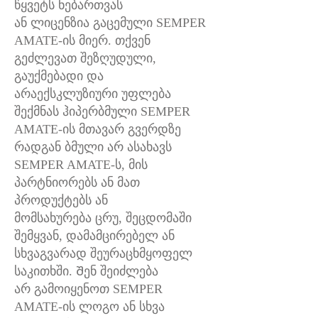
წყვეტს ნებართვას
ან ლიცენზია გაცემული SEMPER
AMATE-ის მიერ. თქვენ
გეძლევათ შეზღუდული,
გაუქმებადი და
არაექსკლუზიური უფლება
შექმნას ჰიპერბმული SEMPER
AMATE-ის მთავარ გვერდზე
რადგან ბმული არ ასახავს
SEMPER AMATE-ს, მის
პარტნიორებს ან მათ
პროდუქტებს ან
მომსახურება ცრუ, შეცდომაში
შემყვან, დამამცირებელ ან
სხვაგვარად შეურაცხმყოფელ
საკითხში. Შენ შეიძლება
არ გამოიყენოთ SEMPER
AMATE-ის ლოგო ან სხვა