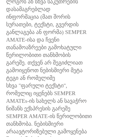
ლოგოს ან სხვა საკუთრების
დასამაგრებლად
ინფორმაცია (მათ შორის
სურათები, ტექსტი, გვერდის
განლაგება ან ფორმა) SEMPER
AMATE-ისა და ჩვენი
თანამოაზრეები გამოხატული
წერილობითი თანხმობის
გარეშე. თქვენ არ შეგიძლიათ
გამოიყენოთ ნებისმიერი მეტა
ტეგი ან რომელიმე
სხვა "ფარული ტექსტი",
რომელიც იყენებს SEMPER
AMATEs-ის სახელს ან სავაჭრო
ნიშანს ექსპრესის გარეშე
SEMPER AMATE-ის წერილობითი
თანხმობა. ნებისმიერი
არაავტორიზებული გამოყენება