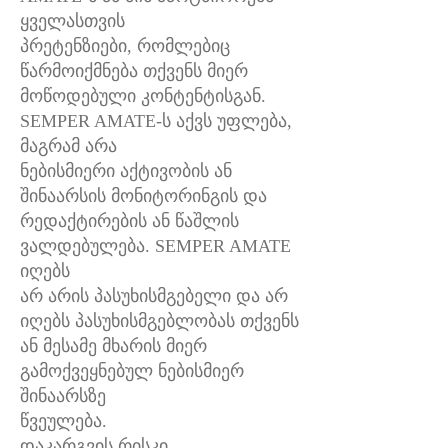
ყველასთვის
პრეტენზიები, რომლებიც
წარმოიქმნება თქვენს მიერ
მოწოდებული კონტენტისგან.
SEMPER AMATE-ს აქვს უფლება,
მაგრამ არა
ნებისმიერი აქტივობის ან
შინაარსის მონიტორინგის და
რედაქტირების ან წაშლის
ვალდებულება. SEMPER AMATE
იღებს
არ არის პასუხისმგებელი და არ
იღებს პასუხისმგებლობას თქვენს
ან მესამე მხარის მიერ
გამოქვეყნებულ ნებისმიერ
შინაარსზე
წვეულება.
დაკარგვის რისკი