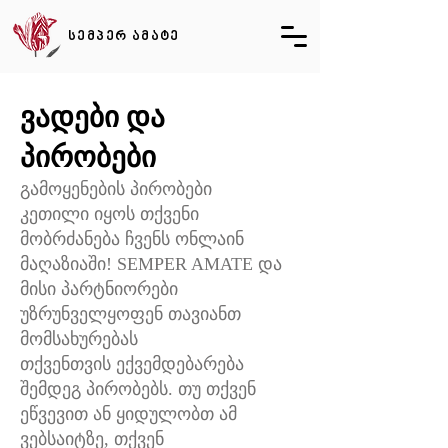
სემპერ ამატე
ვადები და
პირობები
გამოყენების პირობები
კეთილი იყოს თქვენი
მობრძანება ჩვენს ონლაინ
მაღაზიაში! SEMPER AMATE და
მისი პარტნიორები
უზრუნველყოფენ თავიანთ
მომსახურებას
თქვენთვის ექვემდებარება
შემდეგ პირობებს. თუ თქვენ
ეწვევით ან ყიდულობთ ამ
ვებსაიტზე, თქვენ