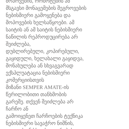
მოპოვების, რობოტების ან
მსგავსი მონაცემების შეგროვების
ნებისმიერი გამოყენება და
მოპოვების ხელსაწყოები. ამ
საიტის ან ამ საიტის ნებისმიერი
ნაწილის რეპროდუცირება არ
შეიძლება,
დუბლირებული, კოპირებული,
გაყიდული, ხელახალი გაყიდვა,
მონახულება ან სხვაგვარად
ექსპლუატაცია ნებისმიერი
კომერციისთვის
მიზანი SEMPER AMATE-ის
წერილობითი თანხმობის
გარეშე. თქვენ შეიძლება არ
ჩარჩო ან
გამოიყენეთ ჩარჩოების ტექნიკა
ნებისმიერი სავაჭრო ნიშნის,