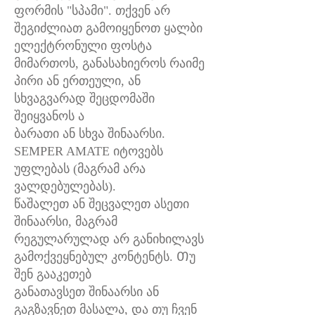
ფორმის "სპამი". თქვენ არ
შეგიძლიათ გამოიყენოთ ყალბი
ელექტრონული ფოსტა
მიმართოს, განასახიეროს რაიმე
პირი ან ერთეული, ან
სხვაგვარად შეცდომაში
შეიყვანოს ა
ბარათი ან სხვა შინაარსი.
SEMPER AMATE იტოვებს
უფლებას (მაგრამ არა
ვალდებულებას).
წაშალეთ ან შეცვალეთ ასეთი
შინაარსი, მაგრამ
რეგულარულად არ განიხილავს
გამოქვეყნებულ კონტენტს. Თუ
შენ გააკეთებ
განათავსეთ შინაარსი ან
გაგზავნეთ მასალა, და თუ ჩვენ