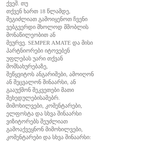
ქვეშ. თუ
თქვენ ხართ 18 წლამდე,
შეგიძლიათ გამოიყენოთ ჩვენი
ვებგვერდი მხოლოდ მშობლის
მონაწილეობით ან
მეურვე. SEMPER AMATE და მისი
პარტნიორები იტოვებენ
უფლებას უარი თქვან
მომსახურებაზე,
შეწყვიტოს ანგარიშები, ამოიღონ
ან შეცვალონ შინაარსი, ან
გააუქმონ შეკვეთები მათი
შეხედულებისამებრ.
მიმოხილვები, კომენტარები,
ელფოსტა და სხვა შინაარსი
ვიზიტორებს შეუძლიათ
გამოაქვეყნონ მიმოხილვები,
კომენტარები და სხვა შინაარსი: